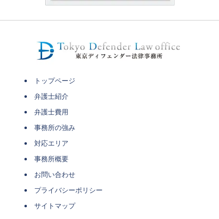
トップページ
弁護士紹介
弁護士費用
事務所の強み
対応エリア
事務所概要
お問い合わせ
プライバシーポリシー
サイトマップ