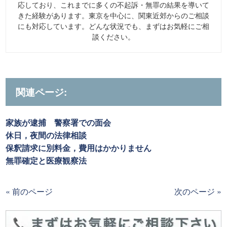
応しており、これまでに多くの不起訴・無罪の結果を導いて
きた経験があります。東京を中心に、関東近郊からのご相談
にも対応しています。どんな状況でも、まずはお気軽にご相
談ください。
関連ページ:
家族が逮捕 警察署での面会
休日，夜間の法律相談
保釈請求に別料金，費用はかかりません
無罪確定と医療観察法
« 前のページ
次のページ »