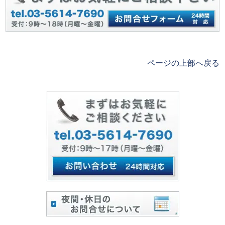
ページの上部へ戻る