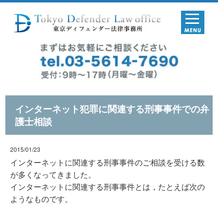
インターネット犯罪に関連する刑事事件での弁
護士相談
2015/01/23
インターネットに関連する刑事事件のご相談を受ける数
が多くなってきました。
インターネットに関連する刑事事件とは，たとえば次の
ようなものです。