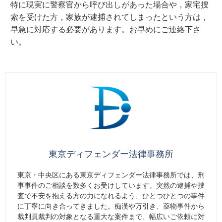
特に現実に警察官から呼び出しがあった場合や，家宅捜
索を受けた方，家族が逮捕されてしまったという方は，
早急に対応する必要があります。お早めにご連絡下さ
い。
東京ディフェンダー法律事務所
東京・中央区にある東京ディフェンダー法律事務所では、刑
事事件のご相談を数多くお受けしています。突然の逮捕や捜
査で不安を抱える方の力になれるよう、ひとつひとつの事件
に丁寧に向き合ってきました。痴漢や万引き、薬物事件から
裁判員裁判の対象となる重大な案件まで、幅広いご依頼に対