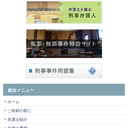
総合メニュー
ホーム
ご依頼の前に
弁護士紹介
弁護士費用