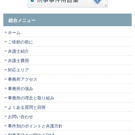
総合メニュー
ホーム
ご依頼の前に
弁護士紹介
弁護士費用
対応エリア
事務所アクセス
事務所の強み
事務所の理念と取り組み
よくある質問と回答
お問い合わせ
事件別のポイントと弁護方針
刑事手続きに関するQ&A