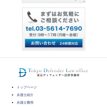
トップページ
弁護士紹介
弁護士費用