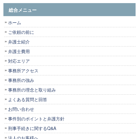
総合メニュー
ホーム
ご依頼の前に
弁護士紹介
弁護士費用
対応エリア
事務所アクセス
事務所の強み
事務所の理念と取り組み
よくある質問と回答
お問い合わせ
事件別のポイントと弁護方針
刑事手続きに関するQ&A
法人のお客様へ