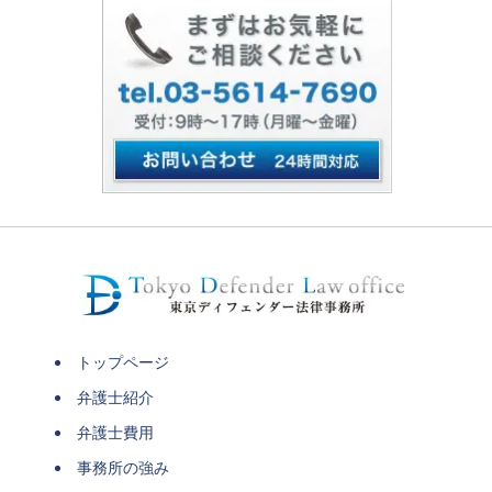
トップページ
弁護士紹介
弁護士費用
事務所の強み