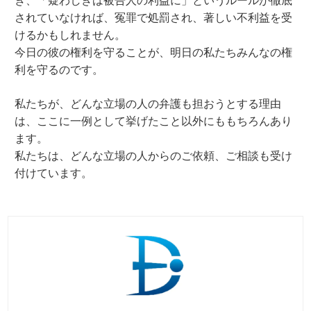
されていなければ、冤罪で処罰され、著しい不利益を受
けるかもしれません。
今日の彼の権利を守ることが、明日の私たちみんなの権
利を守るのです。
私たちが、どんな立場の人の弁護も担おうとする理由
は、ここに一例として挙げたこと以外にももちろんあり
ます。
私たちは、どんな立場の人からのご依頼、ご相談も受け
付けています。