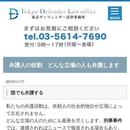
弁護人の役割 どんな立場の人も弁護します
2015/11/17
誰でも弁護する
私たちの弁護活動は、依頼人の社会的地位や立場によっ
て左右されません。
どんな立場の人のためにも最善を尽くします。
刑事事件
では、逮捕されればニュースで報道される場合もあり、