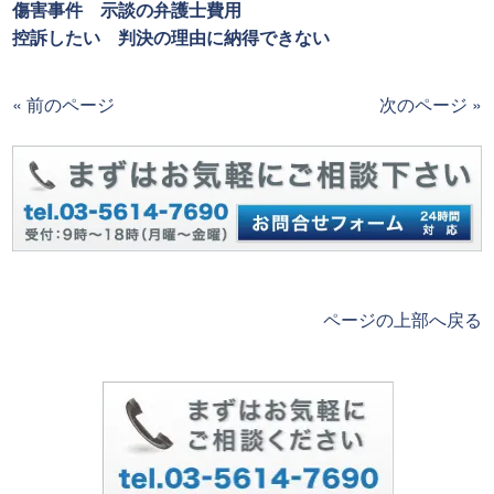
傷害事件 示談の弁護士費用
控訴したい 判決の理由に納得できない
« 前のページ
次のページ »
ページの上部へ戻る