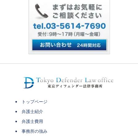
トップページ
弁護士紹介
弁護士費用
事務所の強み