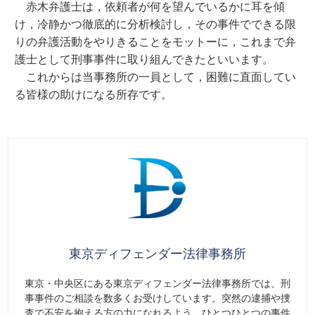
赤木弁護士は，依頼者が何を望んでいるかに耳を傾
け，冷静かつ徹底的に分析検討し，その事件でできる限
りの弁護活動をやりきることをモットーに，これまで弁
護士として刑事事件に取り組んできたといいます。
これからは当事務所の一員として，困難に直面してい
る皆様の助けになる所存です。
東京ディフェンダー法律事務所
東京・中央区にある東京ディフェンダー法律事務所では、刑
事事件のご相談を数多くお受けしています。突然の逮捕や捜
査で不安を抱える方の力になれるよう、ひとつひとつの事件