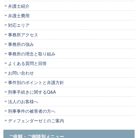
弁護士紹介
弁護士費用
対応エリア
事務所アクセス
事務所の強み
事務所の理念と取り組み
よくある質問と回答
お問い合わせ
事件別のポイントと弁護方針
刑事手続きに関するQ&A
法人のお客様へ
刑事事件の被害者の方へ
ディフェンダーゼミのご案内
ご依頼・ご相談別メニュー