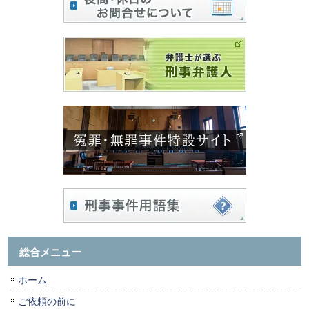
総合メニュー
ホーム
ご依頼の前に