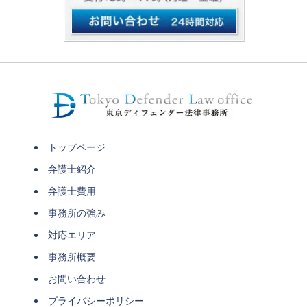
トップページ
弁護士紹介
弁護士費用
事務所の強み
対応エリア
事務所概要
お問い合わせ
プライバシーポリシー