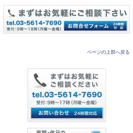
ページの上部へ戻る