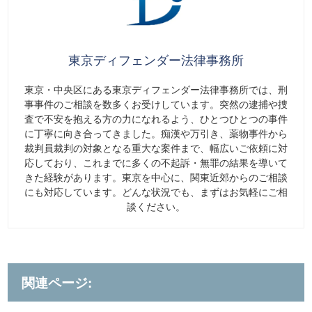
東京ディフェンダー法律事務所
東京・中央区にある東京ディフェンダー法律事務所では、刑
事事件のご相談を数多くお受けしています。突然の逮捕や捜
査で不安を抱える方の力になれるよう、ひとつひとつの事件
に丁寧に向き合ってきました。痴漢や万引き、薬物事件から
裁判員裁判の対象となる重大な案件まで、幅広いご依頼に対
応しており、これまでに多くの不起訴・無罪の結果を導いて
きた経験があります。東京を中心に、関東近郊からのご相談
にも対応しています。どんな状況でも、まずはお気軽にご相
談ください。
関連ページ: