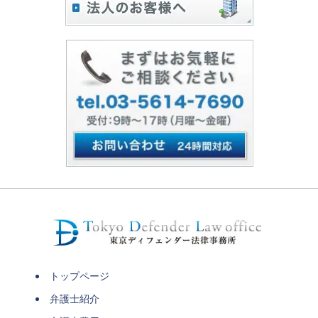
トップページ
弁護士紹介