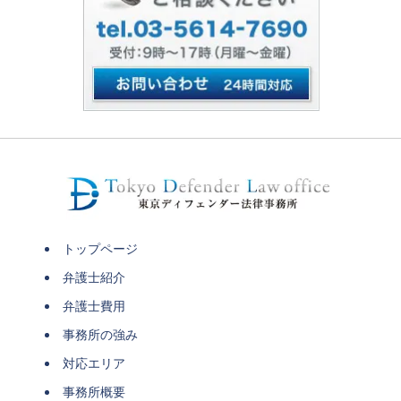
トップページ
弁護士紹介
弁護士費用
事務所の強み
対応エリア
事務所概要