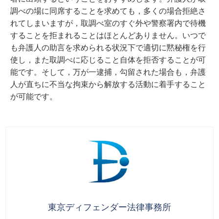
調べの場に同席することを求めても，多くの場合拒絶さ
れてしまいますが，取調べ室のすぐ外や警察署内で待機
することを拒まれることはほとんどありません。いつで
も弁護人の助言を求められる状況下で適切に黙秘権を行
使し，また取調べに応じること自体を拒否することが可
能です。そして，万が一逮捕，勾留された場合も，弁護
人が直ちに不当な拘束から解放する活動に着手すること
が可能です。
東京ディフェンダー法律事務所