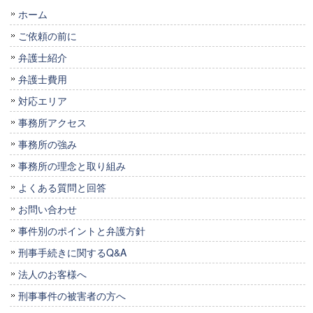
ホーム
ご依頼の前に
弁護士紹介
弁護士費用
対応エリア
事務所アクセス
事務所の強み
事務所の理念と取り組み
よくある質問と回答
お問い合わせ
事件別のポイントと弁護方針
刑事手続きに関するQ&A
法人のお客様へ
刑事事件の被害者の方へ