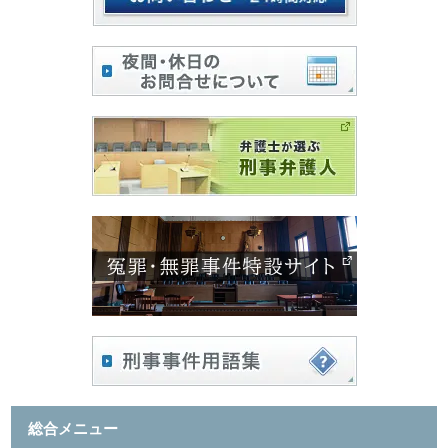
総合メニュー