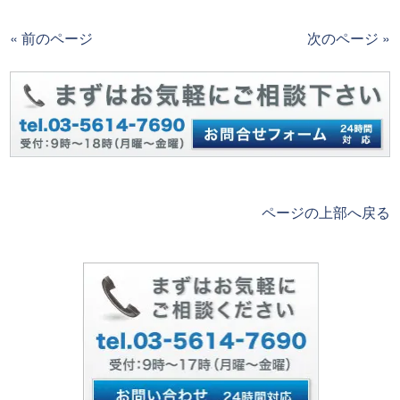
« 前のページ
次のページ »
ページの上部へ戻る