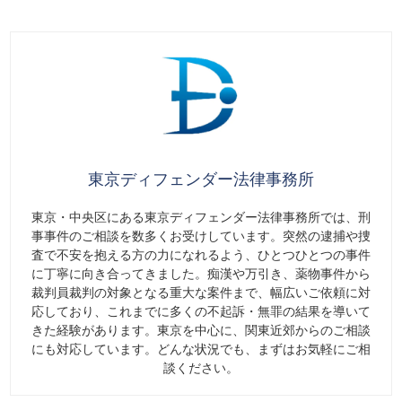
東京ディフェンダー法律事務所
東京・中央区にある東京ディフェンダー法律事務所では、刑
事事件のご相談を数多くお受けしています。突然の逮捕や捜
査で不安を抱える方の力になれるよう、ひとつひとつの事件
に丁寧に向き合ってきました。痴漢や万引き、薬物事件から
裁判員裁判の対象となる重大な案件まで、幅広いご依頼に対
応しており、これまでに多くの不起訴・無罪の結果を導いて
きた経験があります。東京を中心に、関東近郊からのご相談
にも対応しています。どんな状況でも、まずはお気軽にご相
談ください。