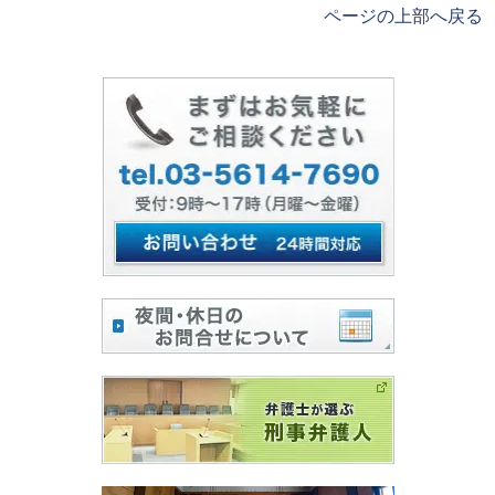
ページの上部へ戻る