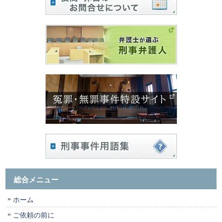
総合メニュー
ホーム
ご依頼の前に