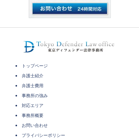
トップページ
弁護士紹介
弁護士費用
事務所の強み
対応エリア
事務所概要
お問い合わせ
プライバシーポリシー