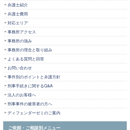
弁護士紹介
弁護士費用
対応エリア
事務所アクセス
事務所の強み
事務所の理念と取り組み
よくある質問と回答
お問い合わせ
事件別のポイントと弁護方針
刑事手続きに関するQ&A
法人のお客様へ
刑事事件の被害者の方へ
ディフェンダーゼミのご案内
ご依頼・ご相談別メニュー