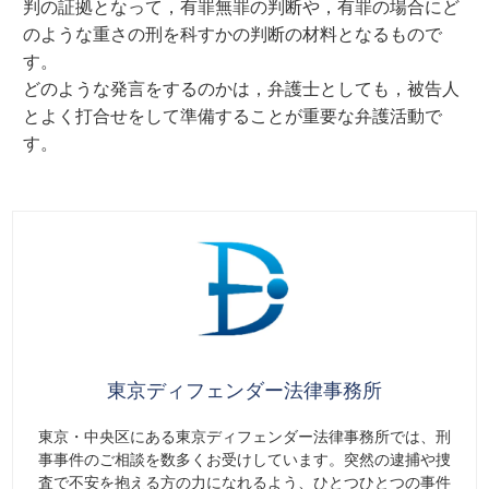
判の証拠となって，有罪無罪の判断や，有罪の場合にど
のような重さの刑を科すかの判断の材料となるもので
す。
どのような発言をするのかは，弁護士としても，被告人
とよく打合せをして準備することが重要な弁護活動で
す。
東京ディフェンダー法律事務所
東京・中央区にある東京ディフェンダー法律事務所では、刑
事事件のご相談を数多くお受けしています。突然の逮捕や捜
査で不安を抱える方の力になれるよう、ひとつひとつの事件