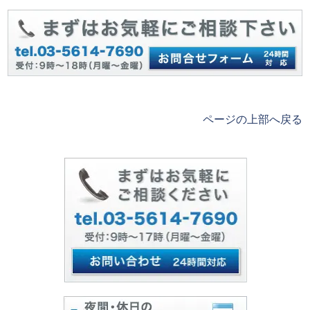
ページの上部へ戻る