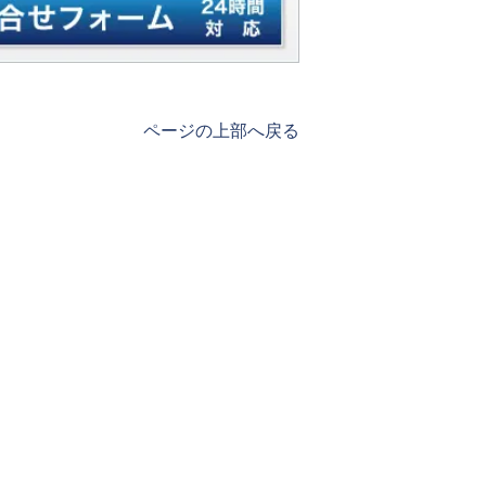
ページの上部へ戻る