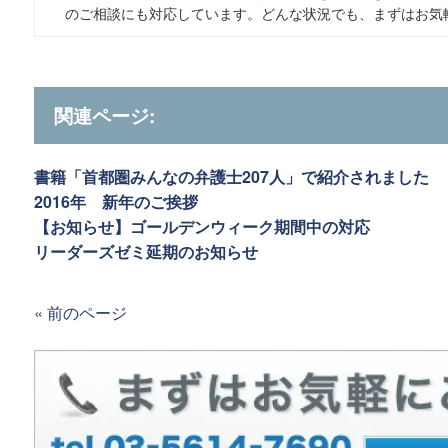
のご相談にも対応しています。どんな状況でも、まずはお気
関連ページ:
書籍「首都圏みんなの弁護士207人」で紹介されました
2016年 新年のご挨拶
【お知らせ】ゴールデンウィーク期間中の対応
リーダーズゼミ延期のお知らせ
« 前のページ