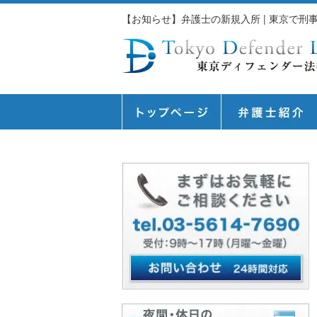
【お知らせ】弁護士の新規入所 | 東京で