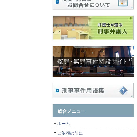
総合メニュー
ホーム
ご依頼の前に