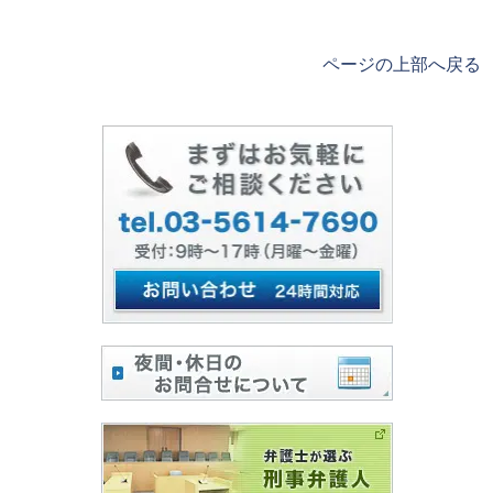
ページの上部へ戻る