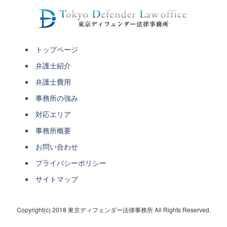
トップページ
弁護士紹介
弁護士費用
事務所の強み
対応エリア
事務所概要
お問い合わせ
プライバシーポリシー
サイトマップ
Copyright(c) 2018 東京ディフェンダー法律事務所 All Rights Reserved.