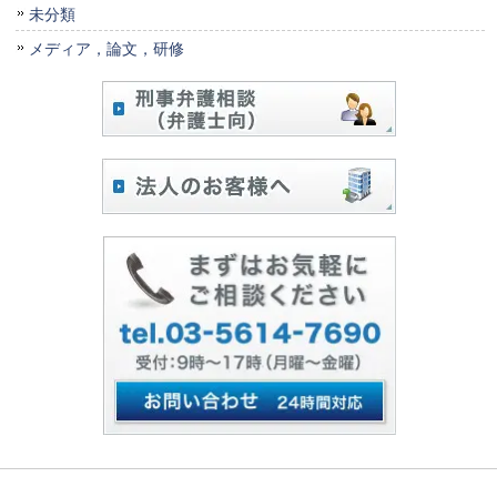
未分類
メディア，論文，研修