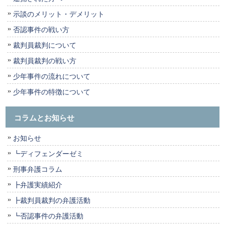
示談のメリット・デメリット
否認事件の戦い方
裁判員裁判について
裁判員裁判の戦い方
少年事件の流れについて
少年事件の特徴について
コラムとお知らせ
お知らせ
┗ディフェンダーゼミ
刑事弁護コラム
┣弁護実績紹介
┣裁判員裁判の弁護活動
┗否認事件の弁護活動