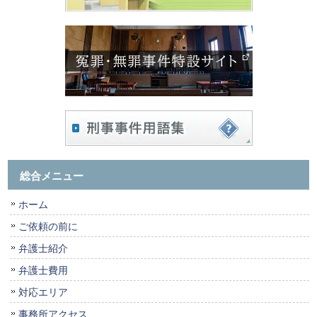
総合メニュー
ホーム
ご依頼の前に
弁護士紹介
弁護士費用
対応エリア
事務所アクセス