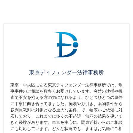
東京ディフェンダー法律事務所
東京・中央区にある東京ディフェンダー法律事務所では、刑
事事件のご相談を数多くお受けしています。突然の逮捕や捜
査で不安を抱える方の力になれるよう、ひとつひとつの事件
に丁寧に向き合ってきました。痴漢や万引き、薬物事件から
裁判員裁判の対象となる重大な案件まで、幅広いご依頼に対
応しており、これまでに多くの不起訴・無罪の結果を導いて
きた経験があります。東京を中心に、関東近郊からのご相談
にも対応しています。どんな状況でも、まずはお気軽にご相