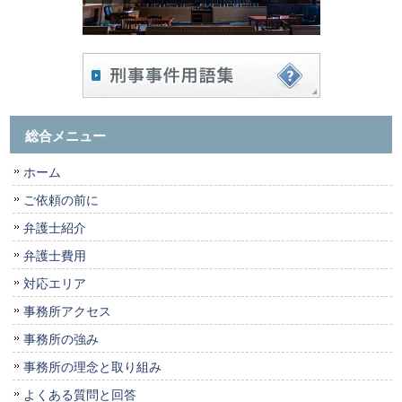
総合メニュー
ホーム
ご依頼の前に
弁護士紹介
弁護士費用
対応エリア
事務所アクセス
事務所の強み
事務所の理念と取り組み
よくある質問と回答