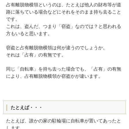
占有離脱物横領というのは、たとえば他人の財布等が道
路に落ちている場合などにそれをそのまま持ち去ること
です。
これは、盗んだ、つまり「窃盗」なのでは？と思われる
方もいると思います。
窃盗と占有離脱物横領は何が違うのでしょうか。
それは「占有」の有無です。
同じ「自転車」を持ち去った場合でも、「占有」の有無
により、占有離脱物横領か窃盗かが違います。
たとえば・・・
たとえば、誰かの家の駐輪場に自転車が置いてあったと
します。