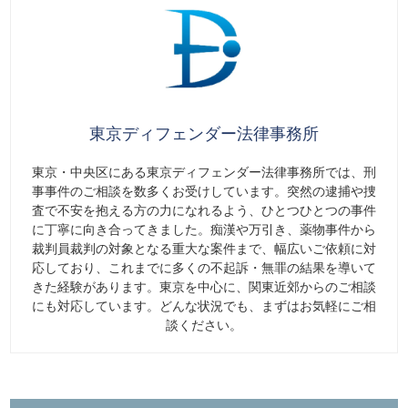
東京ディフェンダー法律事務所
東京・中央区にある東京ディフェンダー法律事務所では、刑
事事件のご相談を数多くお受けしています。突然の逮捕や捜
査で不安を抱える方の力になれるよう、ひとつひとつの事件
に丁寧に向き合ってきました。痴漢や万引き、薬物事件から
裁判員裁判の対象となる重大な案件まで、幅広いご依頼に対
応しており、これまでに多くの不起訴・無罪の結果を導いて
きた経験があります。東京を中心に、関東近郊からのご相談
にも対応しています。どんな状況でも、まずはお気軽にご相
談ください。