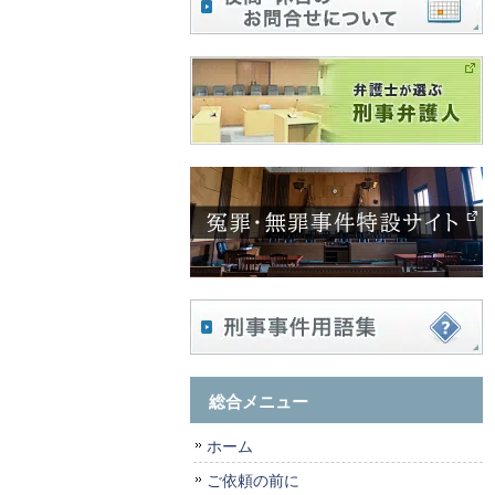
総合メニュー
ホーム
ご依頼の前に