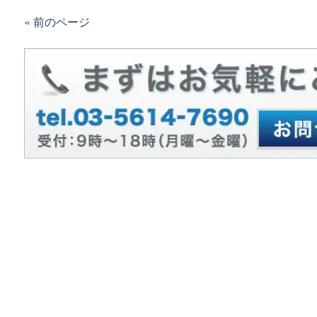
« 前のページ