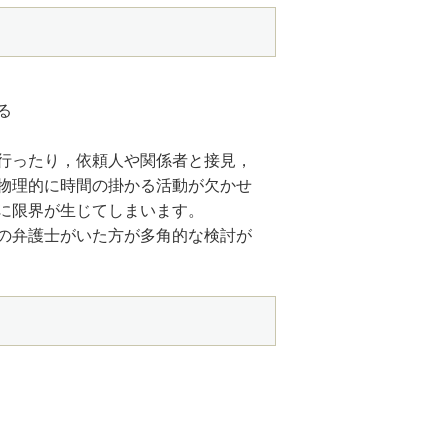
る
行ったり，依頼人や関係者と接見，
物理的に時間の掛かる活動が欠かせ
に限界が生じてしまいます。
の弁護士がいた方が多角的な検討が