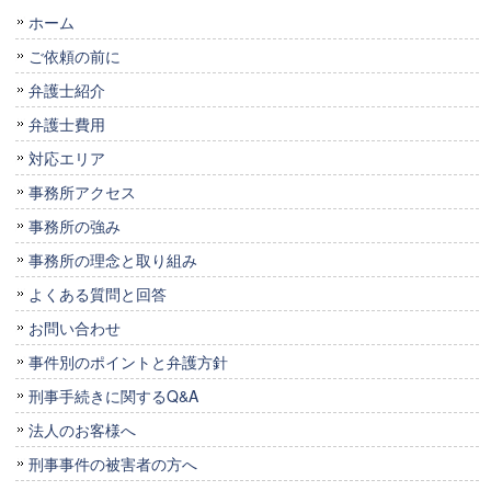
ホーム
ご依頼の前に
弁護士紹介
弁護士費用
対応エリア
事務所アクセス
事務所の強み
事務所の理念と取り組み
よくある質問と回答
お問い合わせ
事件別のポイントと弁護方針
刑事手続きに関するQ&A
法人のお客様へ
刑事事件の被害者の方へ