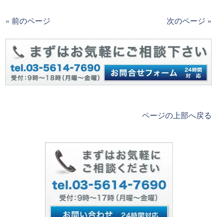
« 前のページ
次のページ »
ページの上部へ戻る