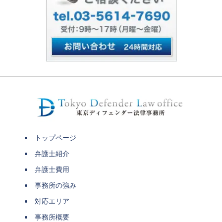
トップページ
弁護士紹介
弁護士費用
事務所の強み
対応エリア
事務所概要