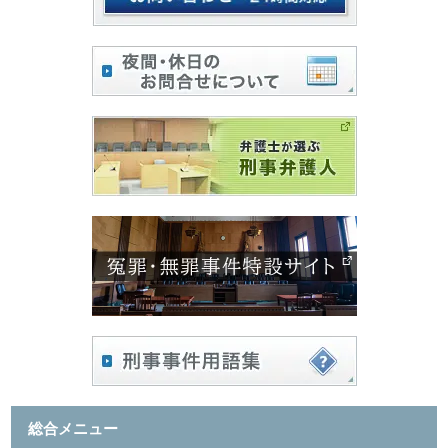
総合メニュー