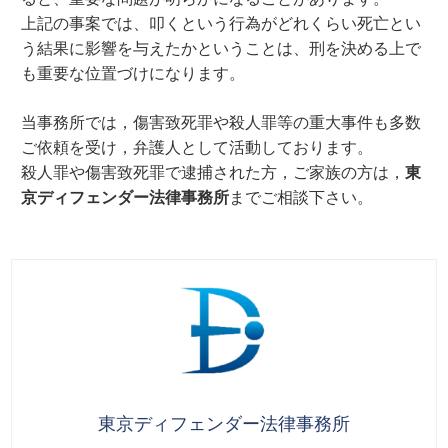
上記の事案では、叩くという行為がどれくらい死亡とい
う結果に影響を与えたかということは、刑を決める上で
も重要な位置づけになります。
当事務所では，傷害致死罪や殺人罪等の重大事件も多数
ご依頼を受け，弁護人として活動しております。
殺人罪や傷害致死罪で逮捕された方，ご家族の方は，
東
京ディフェンダー法律事務所
までご相談下さい。
東京ディフェンダー法律事務所