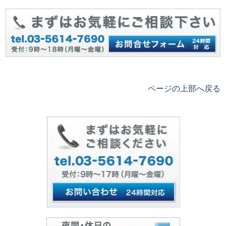
ページの上部へ戻る