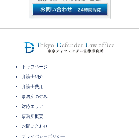
トップページ
弁護士紹介
弁護士費用
事務所の強み
対応エリア
事務所概要
お問い合わせ
プライバシーポリシー