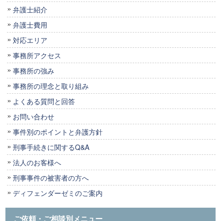
弁護士紹介
弁護士費用
対応エリア
事務所アクセス
事務所の強み
事務所の理念と取り組み
よくある質問と回答
お問い合わせ
事件別のポイントと弁護方針
刑事手続きに関するQ&A
法人のお客様へ
刑事事件の被害者の方へ
ディフェンダーゼミのご案内
ご依頼・ご相談別メニュー