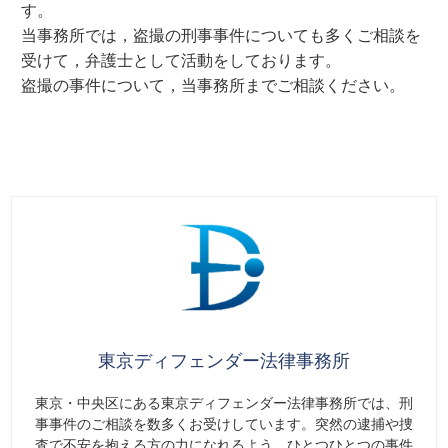
す。
当事務所では，盗撮の刑事事件についても多くご相談を
受けて，弁護士として活動をしております。
盗撮の事件について，当事務所までご相談ください。
東京ディフェンダー法律事務所
東京・中央区にある東京ディフェンダー法律事務所では、刑
事事件のご相談を数多くお受けしています。突然の逮捕や捜
査で不安を抱える方の力になれるよう、ひとつひとつの事件