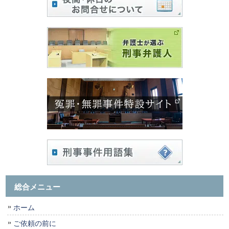
総合メニュー
ホーム
ご依頼の前に