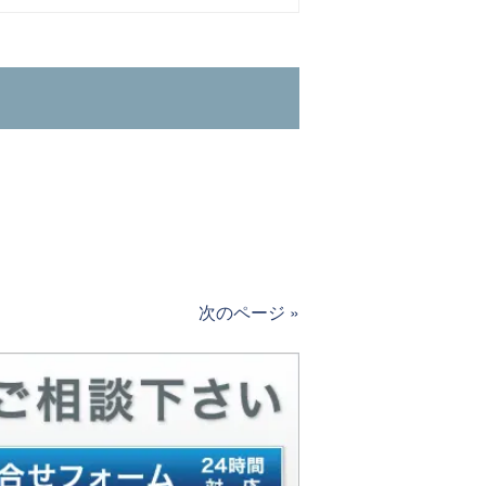
次のページ »