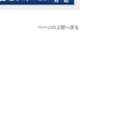
ページの上部へ戻る