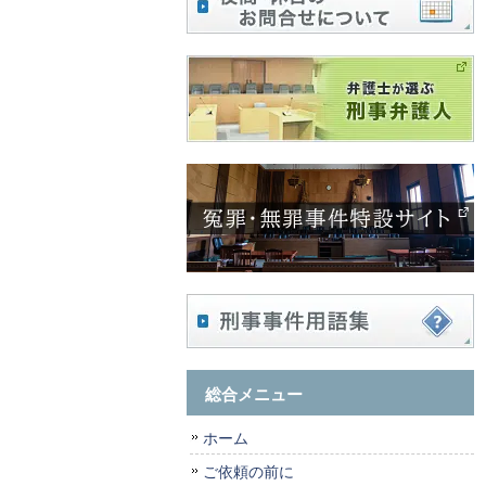
総合メニュー
ホーム
ご依頼の前に