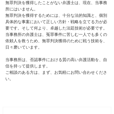
無罪判決を獲得したことがない弁護士は、現在、当事務
所にはいません。
無罪判決を獲得するためには、十分な法的知識と、個別
具体的な事案において正しい方針・戦略を立てる力が必
要です。そして何より、卓越した法廷技術が必要です。
当事務所の弁護士は、冤罪事件に苦しむ一人でも多くの
依頼人を救うため、無罪判決獲得のために戦う技術を、
日々磨いています。
当事務所は、否認事件における質の高い弁護活動を、自
信を持って提供します。
ご相談のある方は、まず、お気軽にお問い合わせくださ
い。