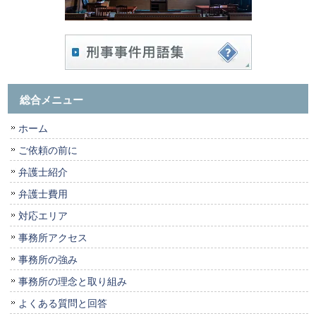
総合メニュー
ホーム
ご依頼の前に
弁護士紹介
弁護士費用
対応エリア
事務所アクセス
事務所の強み
事務所の理念と取り組み
よくある質問と回答