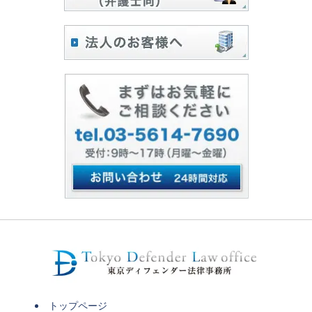
トップページ