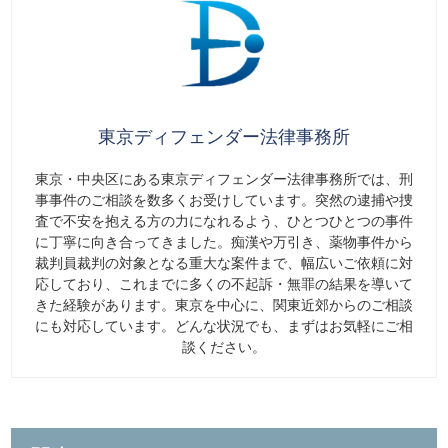
東京ディフェンダー法律事務所
東京・中央区にある東京ディフェンダー法律事務所では、刑
事事件のご相談を数多くお受けしています。突然の逮捕や捜
査で不安を抱える方の力になれるよう、ひとつひとつの事件
に丁寧に向き合ってきました。痴漢や万引き、薬物事件から
裁判員裁判の対象となる重大な案件まで、幅広いご依頼に対
応しており、これまでに多くの不起訴・無罪の結果を導いて
きた経験があります。東京を中心に、関東近郊からのご相談
にも対応しています。どんな状況でも、まずはお気軽にご相
談ください。