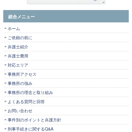
総合メニュー
ホーム
ご依頼の前に
弁護士紹介
弁護士費用
対応エリア
事務所アクセス
事務所の強み
事務所の理念と取り組み
よくある質問と回答
お問い合わせ
事件別のポイントと弁護方針
刑事手続きに関するQ&A