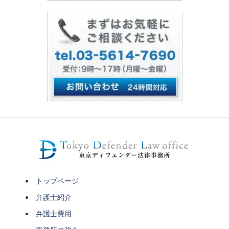
トップページ
弁護士紹介
弁護士費用