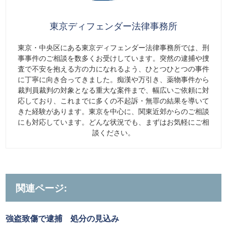
東京ディフェンダー法律事務所
東京・中央区にある東京ディフェンダー法律事務所では、刑
事事件のご相談を数多くお受けしています。突然の逮捕や捜
査で不安を抱える方の力になれるよう、ひとつひとつの事件
に丁寧に向き合ってきました。痴漢や万引き、薬物事件から
裁判員裁判の対象となる重大な案件まで、幅広いご依頼に対
応しており、これまでに多くの不起訴・無罪の結果を導いて
きた経験があります。東京を中心に、関東近郊からのご相談
にも対応しています。どんな状況でも、まずはお気軽にご相
談ください。
関連ページ:
強盗致傷で逮捕 処分の見込み