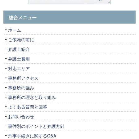
総合メニュー
ホーム
ご依頼の前に
弁護士紹介
弁護士費用
対応エリア
事務所アクセス
事務所の強み
事務所の理念と取り組み
よくある質問と回答
お問い合わせ
事件別のポイントと弁護方針
刑事手続きに関するQ&A