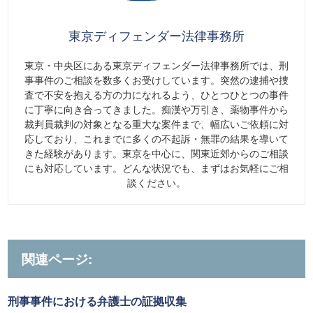
東京ディフェンダー法律事務所
東京・中央区にある東京ディフェンダー法律事務所では、刑
事事件のご相談を数多くお受けしています。突然の逮捕や捜
査で不安を抱える方の力になれるよう、ひとつひとつの事件
に丁寧に向き合ってきました。痴漢や万引き、薬物事件から
裁判員裁判の対象となる重大な案件まで、幅広いご依頼に対
応しており、これまでに多くの不起訴・無罪の結果を導いて
きた経験があります。東京を中心に、関東近郊からのご相談
にも対応しています。どんな状況でも、まずはお気軽にご相
談ください。
関連ページ:
刑事事件における弁護士の証拠収集