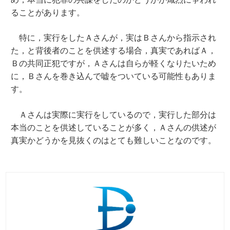
ることがあります。
特に，実行をしたＡさんが，実はＢさんから指示され
た，と背後者のことを供述する場合，真実であればＡ，
Ｂの共同正犯ですが，Ａさんは自らが軽くなりたいため
に，Ｂさんを巻き込んで嘘をついている可能性もありま
す。
Ａさんは実際に実行をしているので，実行した部分は
本当のことを供述していることが多く，Ａさんの供述が
真実かどうかを見抜くのはとても難しいことなのです。