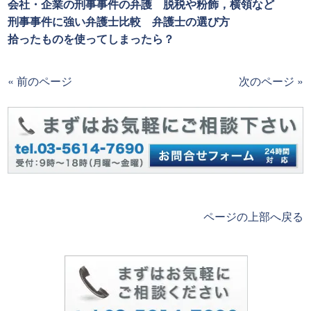
会社・企業の刑事事件の弁護 脱税や粉飾，横領など
刑事事件に強い弁護士比較 弁護士の選び方
拾ったものを使ってしまったら？
« 前のページ
次のページ »
ページの上部へ戻る