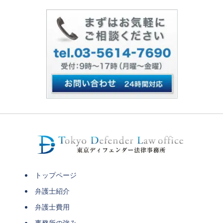
トップページ
弁護士紹介
弁護士費用
事務所の強み