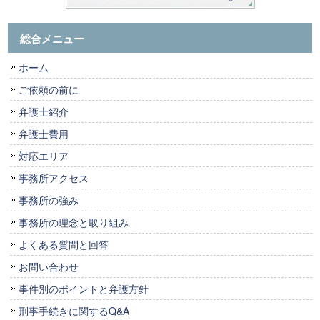
総合メニュー
ホーム
ご依頼の前に
弁護士紹介
弁護士費用
対応エリア
事務所アクセス
事務所の強み
事務所の理念と取り組み
よくある質問と回答
お問い合わせ
事件別のポイントと弁護方針
刑事手続きに関するQ&A