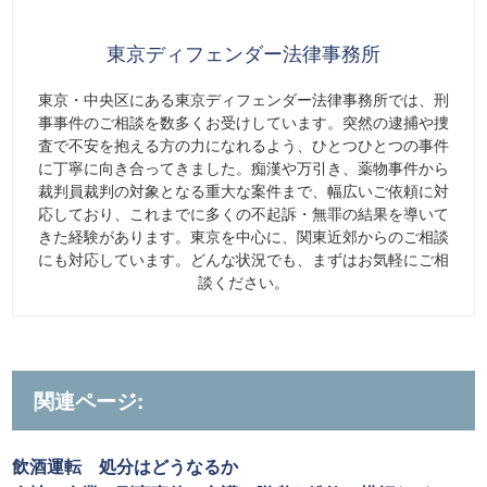
東京ディフェンダー法律事務所
東京・中央区にある東京ディフェンダー法律事務所では、刑
事事件のご相談を数多くお受けしています。突然の逮捕や捜
査で不安を抱える方の力になれるよう、ひとつひとつの事件
に丁寧に向き合ってきました。痴漢や万引き、薬物事件から
裁判員裁判の対象となる重大な案件まで、幅広いご依頼に対
応しており、これまでに多くの不起訴・無罪の結果を導いて
きた経験があります。東京を中心に、関東近郊からのご相談
にも対応しています。どんな状況でも、まずはお気軽にご相
談ください。
関連ページ:
飲酒運転 処分はどうなるか