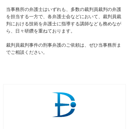
当事務所の弁護士はいずれも、多数の裁判員裁判の弁護
を担当する一方で、各弁護士会などにおいて、裁判員裁
判における技術を弁護士に指導する講師なども務めなが
ら、日々研鑽を重ねております。
裁判員裁判事件の刑事弁護のご依頼は、ぜひ当事務所ま
でご相談ください。