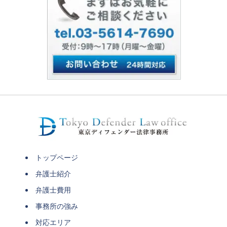
トップページ
弁護士紹介
弁護士費用
事務所の強み
対応エリア