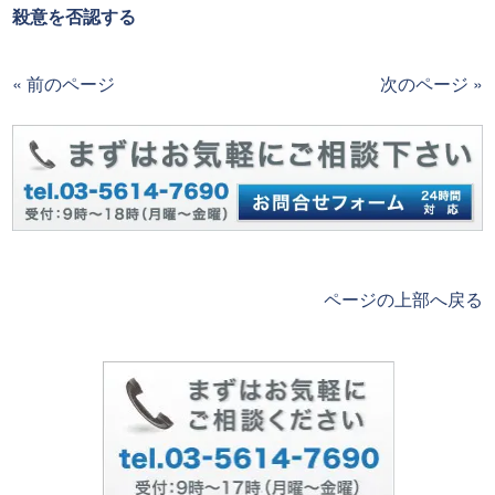
殺意を否認する
« 前のページ
次のページ »
ページの上部へ戻る