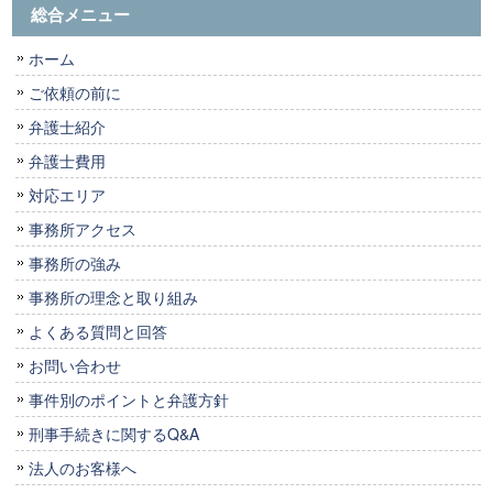
総合メニュー
ホーム
ご依頼の前に
弁護士紹介
弁護士費用
対応エリア
事務所アクセス
事務所の強み
事務所の理念と取り組み
よくある質問と回答
お問い合わせ
事件別のポイントと弁護方針
刑事手続きに関するQ&A
法人のお客様へ